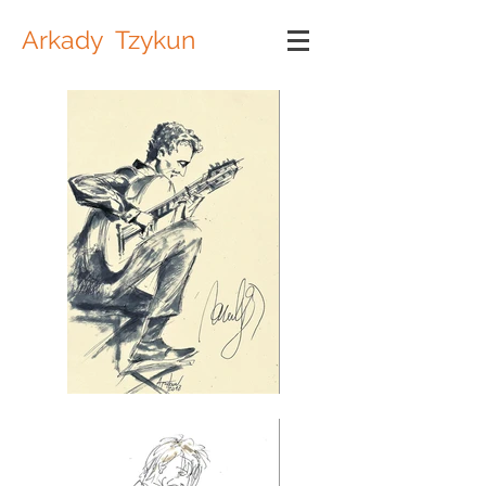
Arkady Tzykun